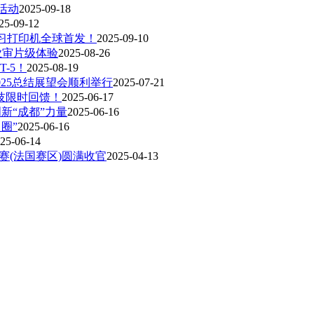
活动
2025-09-18
25-09-12
学习打印机全球首发！
2025-09-10
专业审片级体验
2025-08-26
T-5！
2025-08-19
025总结展望会顺利举行
2025-07-21
科技限时回馈！
2025-06-17
新“成都”力量
2025-06-16
圈”
2025-06-16
25-06-14
赛(法国赛区)圆满收官
2025-04-13