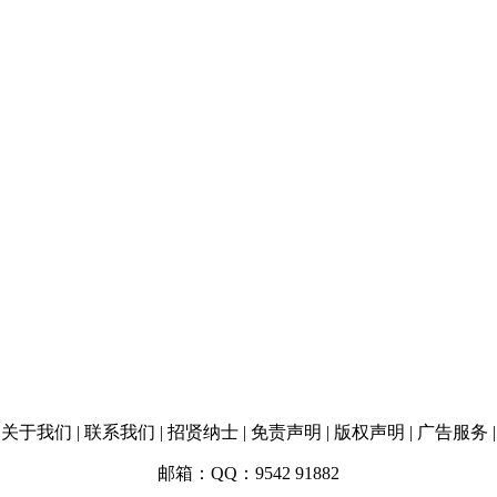
关于我们 | 联系我们 | 招贤纳士 | 免责声明 | 版权声明 | 广告服务 |
邮箱：QQ：9542 91882