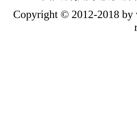
Copyright © 2012-2018 by w