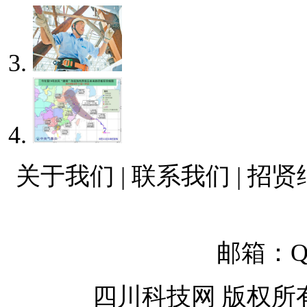
关于我们 | 联系我们 | 招贤
邮箱：QQ
四川科技网 版权所