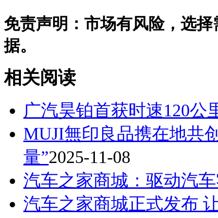
免责声明：市场有风险，选择
据。
相关阅读
广汽昊铂首获时速120公
MUJI無印良品携在地共
量”
2025-11-08
汽车之家商城：驱动汽车
汽车之家商城正式发布 