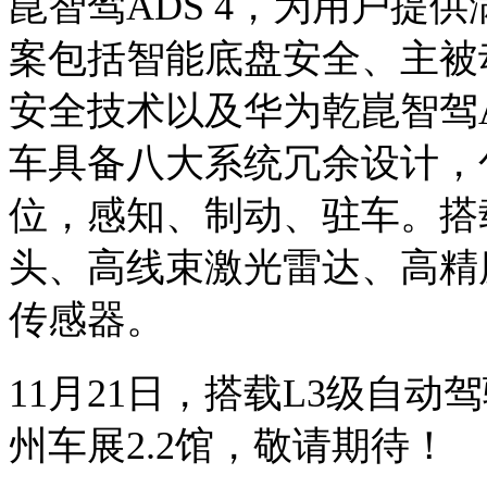
崑智驾ADS 4，为用户提
案包括智能底盘安全、主被
安全技术以及华为乾崑智驾A
车具备八大系统冗余设计，
位，感知、制动、驻车。搭
头、高线束激光雷达、高精
传感器。
11月21日，搭载L3级自动
州车展2.2馆，敬请期待！