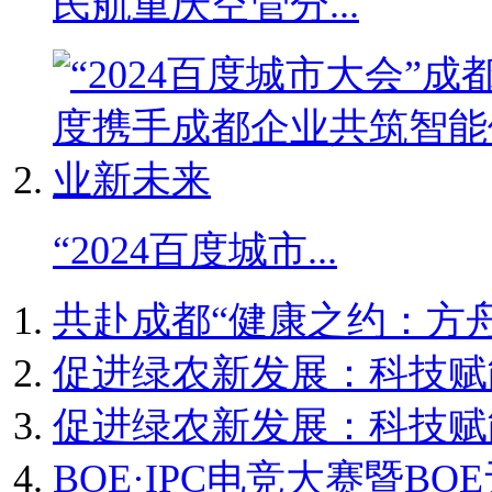
民航重庆空管分...
“2024百度城市...
共赴成都“健康之约：方舟
促进绿农新发展：科技赋
促进绿农新发展：科技赋
BOE·IPC电竞大赛暨BOE