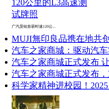
广汽昊铂首获时速120公...
MUJI無印良品携在地共创
汽车之家商城：驱动汽车
汽车之家商城正式发布 
汽车之家商城正式发布，
科学家精神进校园！2025 