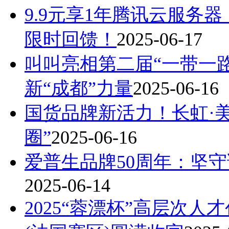
9.9元享1年腾讯云服务器
限时回馈！
2025-06-17
叫叫亮相第二届“一带一
新“成都”力量
2025-06-16
国货品牌新活力！长虹·美
圈”
2025-06-16
爱普生品牌50周年：坚
2025-06-14
2025“蓉漂杯”高层次