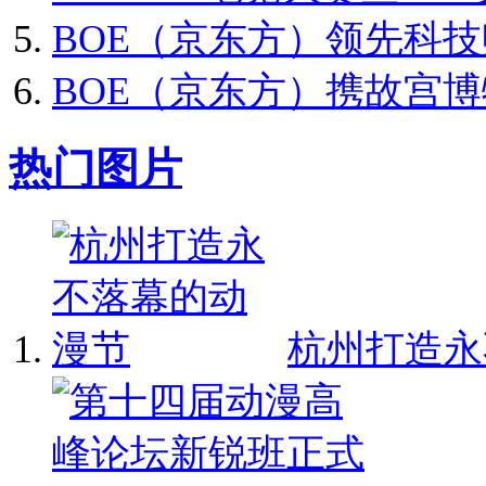
BOE（京东方）领先科技
BOE（京东方）携故宫博物院
热门图片
杭州打造永不