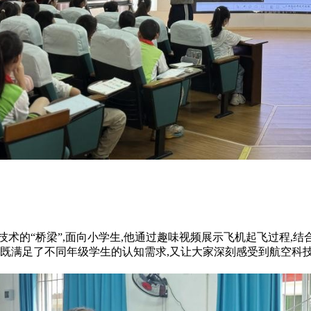
。
的“桥梁”,面向小学生,他通过趣味视频展示飞机起飞过程,结合
,既满足了不同年级学生的认知需求,又让大家深刻感受到航空科