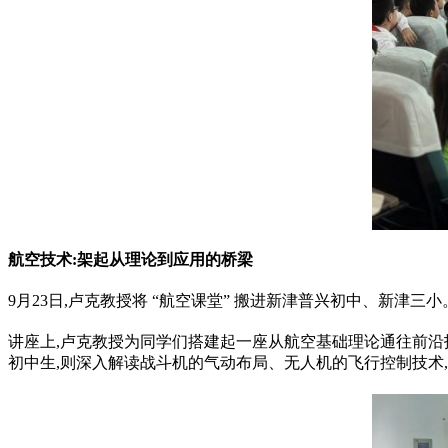
航空技术:架起从理论到应用的桥梁
9月23日,卢克教授将 “航空课堂” 搬进新津普兴初中、新津三小
讲座上,卢克教授为同学们搭建起一座从航空基础理论通往前沿技术
初中生,则深入解读战斗机的气动布局、无人机的飞行控制技术