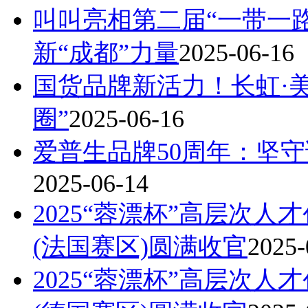
叫叫亮相第二届“一带一
新“成都”力量
2025-06-16
国货品牌新活力！长虹·美
圈”
2025-06-16
爱普生品牌50周年：坚
2025-06-14
2025“蓉漂杯”高层次
(法国赛区)圆满收官
2025-
2025“蓉漂杯”高层次