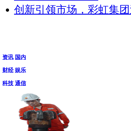
创新引领市场，彩虹集团
资讯
国内
财经
娱乐
科技
通信