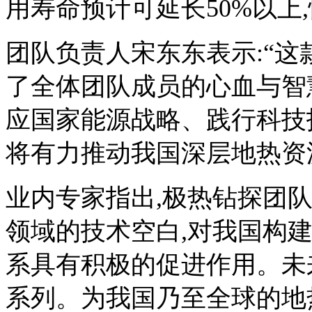
用寿命预计可延长50%以上
团队负责人宋东东表示:“这
了全体团队成员的心血与智
应国家能源战略、践行科技
将有力推动我国深层地热资
业内专家指出,极热钻探团
领域的技术空白,对我国构
系具有积极的促进作用。未
系列。为我国乃至全球的地