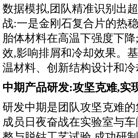
数据模拟,团队精准识别出超
战:一是金刚石复合片的热稳
胎体材料在高温下强度下降
效,影响排屑和冷却效果。
温材料、创新结构设计和冷
中期产品研发:攻坚克难,实
研发中期是团队攻坚克难的
成员日夜奋战在实验室与车
整与脱钴工艺试验,成功研