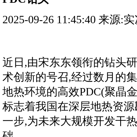
2025-09-26 11:45:40
来源:
近日,由宋东东领衔的钻头
术创新的号召,经过数月的
地热环境的高效PDC(聚晶
标志着我国在深层地热资源
一步,为未来大规模开发干
础。