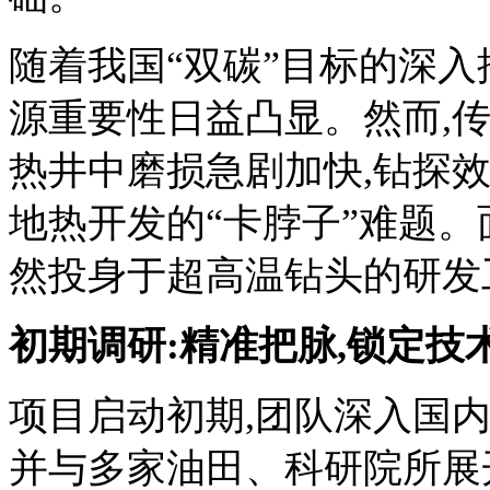
随着我国“双碳”目标的深入
源重要性日益凸显。然而,传
热井中磨损急剧加快,钻探
地热开发的“卡脖子”难题。
然投身于超高温钻头的研发
初期调研:精准把脉,锁定技
项目启动初期,团队深入国
并与多家油田、科研院所展