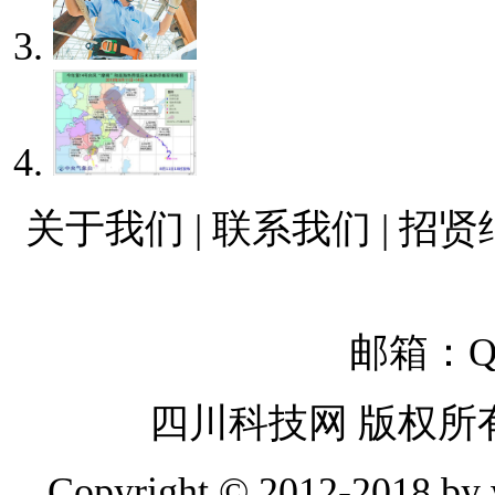
关于我们 | 联系我们 | 招贤
邮箱：QQ
四川科技网 版权所
Copyright © 2012-2018 by w