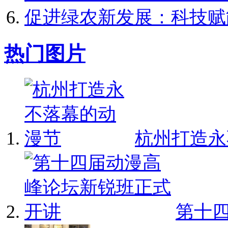
促进绿农新发展：科技赋
热门图片
杭州打造永不
第十四