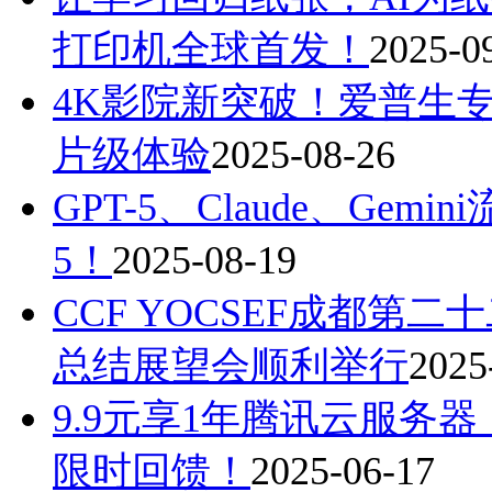
打印机全球首发！
2025-0
4K影院新突破！爱普生专业
片级体验
2025-08-26
GPT-5、Claude、Ge
5！
2025-08-19
CCF YOCSEF成都第
总结展望会顺利举行
2025
9.9元享1年腾讯云服务器
限时回馈！
2025-06-17