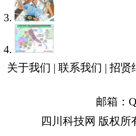
关于我们 | 联系我们 | 招贤
邮箱：QQ
四川科技网 版权所