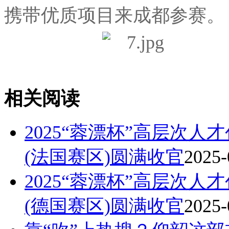
携带优质项目来成都参赛。
相关阅读
2025“蓉漂杯”高层次
(法国赛区)圆满收官
2025-
2025“蓉漂杯”高层次
(德国赛区)圆满收官
2025-