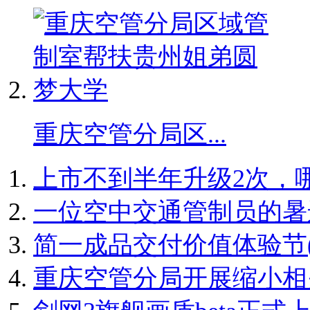
重庆空管分局区...
上市不到半年升级2次，哪吒
一位空中交通管制员的暑
简一成品交付价值体验节(乐山
重庆空管分局开展缩小相关