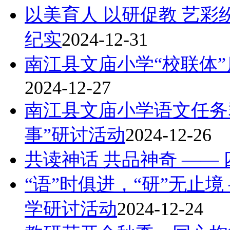
以美育人 以研促教 艺彩
纪实
2024-12-31
南江县文庙小学“校联体
2024-12-27
南江县文庙小学语文任务
事”研讨活动
2024-12-26
共读神话 共品神奇 ——
“语”时俱进，“研”无止
学研讨活动
2024-12-24