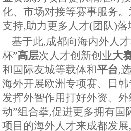
化、市场对接等赛事服务。
支持,助力更多人才(团队)
基于此,成都向海内外人才和
杯”
高层
次人才创新创业
大
和国际友城等载体和
平台
,
海外开展欧洲专项赛、日韩
发挥外智作用打好外资、外
动”组合拳,促进更多拥有
项目的海外人才来成都发展