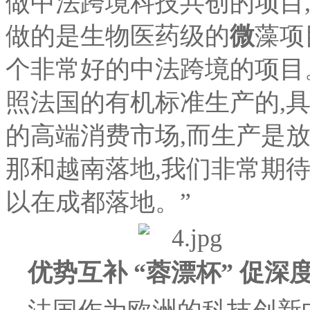
做中法跨境科技共创的项目
做的是生物医药级的
微
藻项
个非常好的中法跨境的项目
照法国的有机标准生产的,
的高端消费市场,而生产是放
那和越南落地,我们非常期
以在成都落地。”
优势互补 “蓉漂杯” 促深