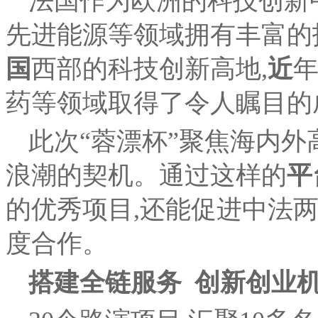
法国作为欧洲的科技创新
先进能源等领域拥有丰富的
国
西部的科技创新高地,
近
药等领域取得了令人瞩目的
此次“蓉漂杯”聚焦海内外
浪潮的契机。通过这样的
平
的优秀项目,还能促进中法
度合作。
搭建全链服务
创新创业