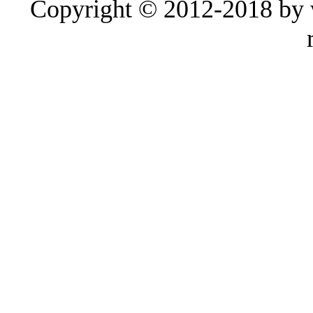
Copyright © 2012-2018 by w