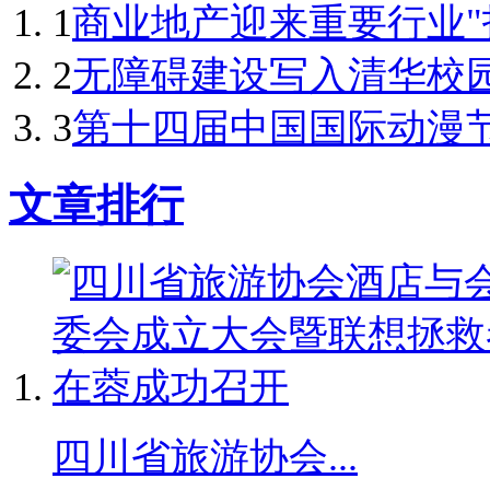
1
商业地产迎来重要行业"拐点
2
无障碍建设写入清华校
3
第十四届中国国际动漫节
文章排行
四川省旅游协会...