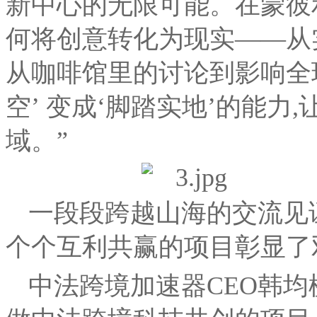
新中心的无限可能。在蒙彼
何将创意转化为现实——从
从咖啡馆里的讨论到影响全
空’ 变成‘脚踏实地’的能力
域。”
一段段跨越山海的交流见
个个互利共赢的项目彰显了
中法跨境加速器CEO韩均楹