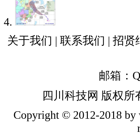
关于我们 | 联系我们 | 招贤
邮箱：QQ
四川科技网 版权所
Copyright © 2012-2018 by w