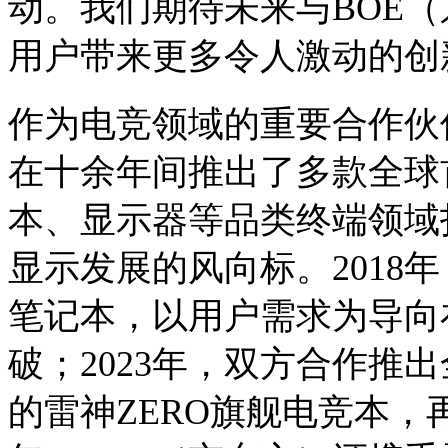
动。我们期待未来与BOE
用户带来更多令人激动的创
作为电竞领域的重要合作伙
在十余年间推出了多款全球
本、显示器等品类终端领域
显示发展的风向标。2018年
笔记本，以用户需求为导向
破；2023年，双方合作推出
的雷神ZERO旗舰电竞本