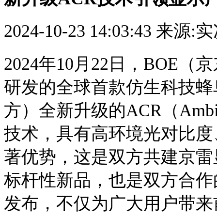
2024-10-23 14:03:43
来源:
2024年10月22日，BO
研发的全球首款仿生科技蜂
方）全新升级的ACR（Ambient
技术，具有高环境光对比度
著优势，这是双方共建京雷
标杆性新品，也是双方合作
发布，不仅为广大用户带来