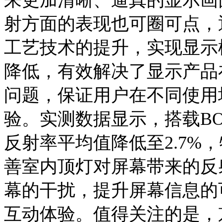
射方面的表现也可圈可点，
工艺技术的提升，实现显示
降低，有效解决了显示产品
问题，保证用户在不同使用
验。实测数据显示，搭载BO
反射率平均值降低至2.7%
善室内顶灯对屏幕带来的反
幕的干扰，提升屏幕信息的
互动体验。值得关注的是，