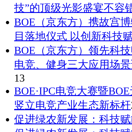
技”的顶级光影盛宴不容
BOE（京东方）携故宫博
目落地仪式 以创新科技
BOE（京东方）领先科
电竞、健身三大应用场景
13
BOE·IPC电竞大赛暨B
竖立电竞产业生态新标杆
促进绿农新发展：科技赋