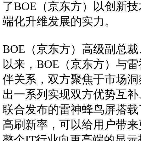
了BOE（京东方）以创新
端化升维发展的实力。
BOE（京东方）高级副总
以来，BOE（京东方）与
伴关系，双方聚焦于市场洞
出一系列实现双方优势互补
联合发布的雷神蜂鸟屏搭载了
高刷新率，可以给用户带来
整个IT行业向更高端的显