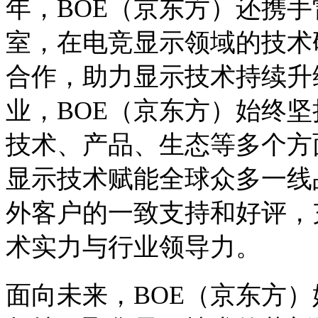
年，BOE（京东方）还携
室，在电竞显示领域的技术
合作，助力显示技术持续升
业，BOE（京东方）始终坚
技术、产品、生态等多个方
显示技术赋能全球众多一线
外客户的一致支持和好评，
术实力与行业领导力。
面向未来，BOE（京东方