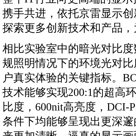
携手共进，依托京雷显示创
探索更多创新技术和产品，
相比实验室中的暗光对比度
规照明情况下的环境光对比
户真实体验的关键指标。BO
技术能够实现200:1的超高
比度，600nit高亮度，DCI
条件下均能够呈现出更深邃
来更加清晰、逼真的显示画