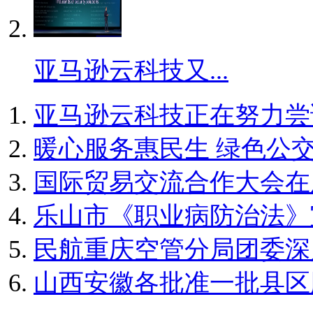
亚马逊云科技又...
亚马逊云科技正在努力尝
暖心服务惠民生 绿色公交连
国际贸易交流合作大会在
乐山市《职业病防治法》宣
民航重庆空管分局团委深入
山西安徽各批准一批县区