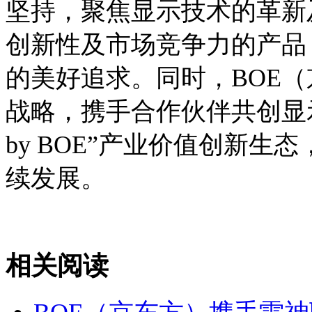
坚持，聚焦显示技术的革新
创新性及市场竞争力的产品
的美好追求。同时，BOE（
战略，携手合作伙伴共创显示产
by BOE”产业价值创新
续发展。
相关阅读