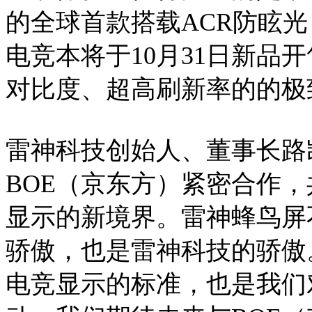
的全球首款搭载ACR防眩光 2
电竞本将于10月31日新品
对比度、超高刷新率的的极
雷神科技创始人、董事长路
BOE（京东方）紧密合作
显示的新境界。雷神蜂鸟屏
骄傲，也是雷神科技的骄傲
电竞显示的标准，也是我们