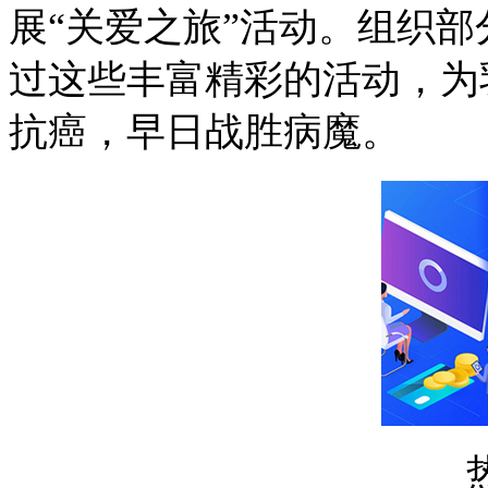
展“关爱之旅”活动。组织部
过这些丰富精彩的活动，为
抗癌，早日战胜病魔。