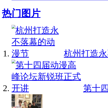
热门图片
杭州打造永不
第十四