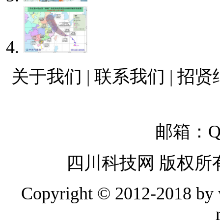
关于我们 | 联系我们 | 招贤
邮箱：QQ
四川科技网 版权所
Copyright © 2012-2018 by w