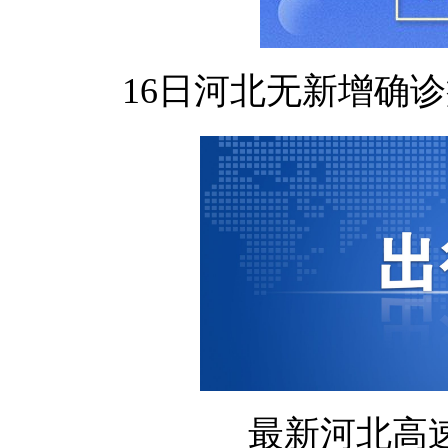
16日河北无新增确
最新河北高