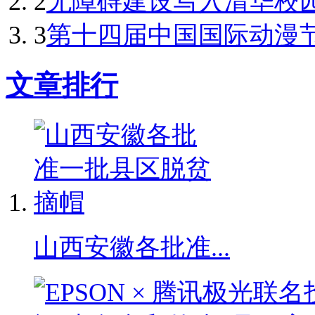
2
无障碍建设写入清华校
3
第十四届中国国际动漫节
文章排行
山西安徽各批准...