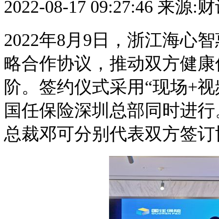
2022-08-17 09:27:46
来源:
2022年8月9日，浙江海
略合作协议，推动双方健康
阶。签约仪式采用“现场+
国任保险深圳总部同时进行
总裁邓可分别代表双方签订