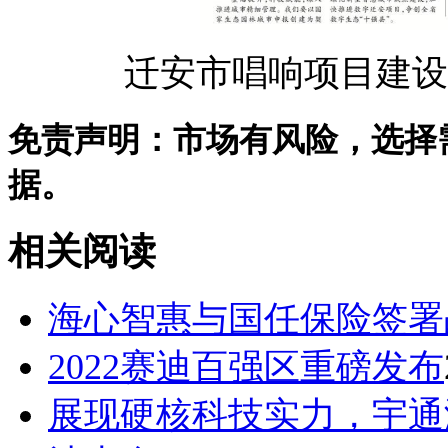
迁安市唱响项目建设
免责声明：市场有风险，选择
据。
相关阅读
海心智惠与国任保险签署
2022赛迪百强区重磅发布
展现硬核科技实力，宇通澎