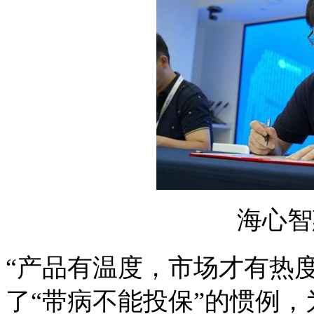
海心智
“产品有温度，市场才有热度
了“带病不能投保”的惯例