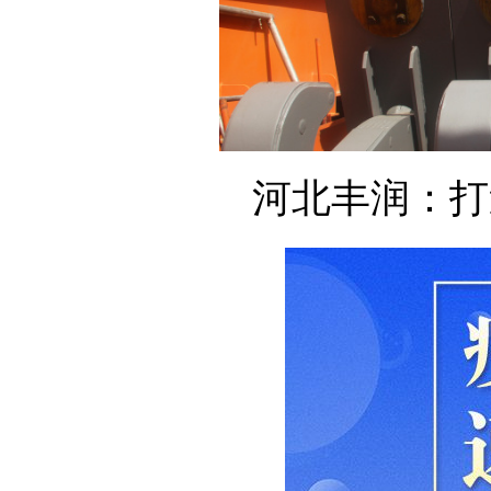
河北丰润：打