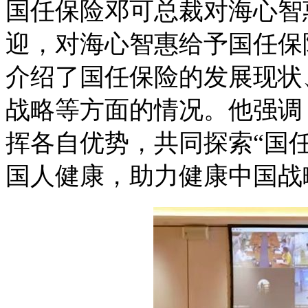
国任保险邓可总裁对海心智
迎，对海心智惠给予国任保
介绍了国任保险的发展现状
战略等方面的情况。他强调
挥各自优势，共同探索“国
国人健康，助力健康中国战