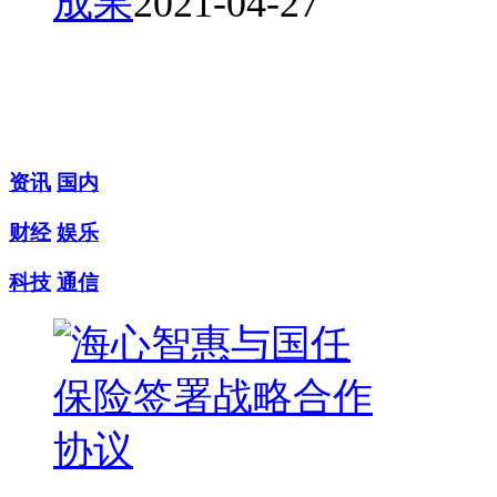
成果
2021-04-27
资讯
国内
财经
娱乐
科技
通信