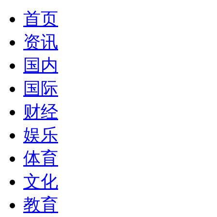
首页
资讯
国内
国际
财经
娱乐
体育
文化
教育