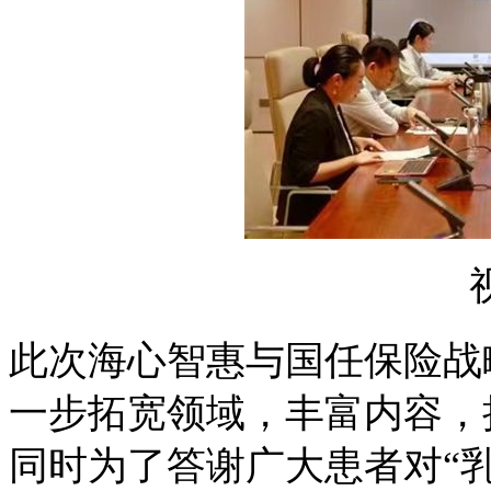
此次海心智惠与国任保险战
一步拓宽领域，丰富内容，
同时为了答谢广大患者对“