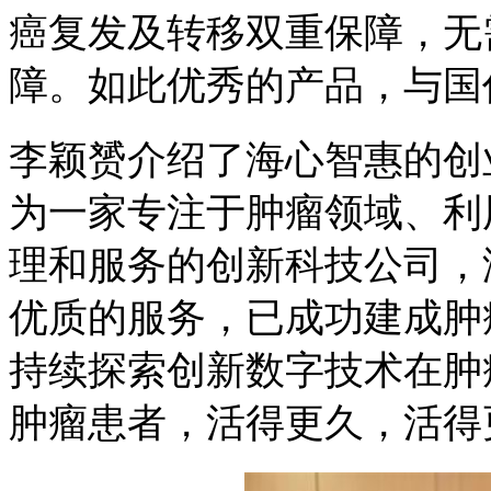
癌复发及转移双重保障，无
障。如此优秀的产品，与国
李颖赟介绍了海心智惠的创
为一家专注于肿瘤领域、利
理和服务的创新科技公司，
优质的服务，已成功建成肿
持续探索创新数字技术在肿
肿瘤患者，活得更久，活得更