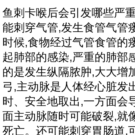
鱼刺卡喉后会引发哪些严重
能刺穿气管,发生食管气管
时候,食物经过气管食管的
起肺部的感染,严重的肺部
的是发生纵隔脓肿,大大增
弓,主动脉是人体经心脏发
时、安全地取出,一方面会
面主动脉随时可能破裂,就
死亡。还可能刺穿胃肠道,