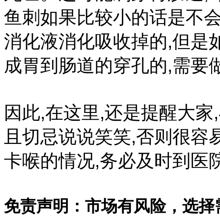
鱼刺如果比较小的话是不会
消化液消化吸收掉的,但是
成胃到肠道的穿孔的,需要
因此,在这里,还是提醒大家
且切忌说说笑笑,否则很容
卡喉的情况,务必及时到医
免责声明：市场有风险，选择