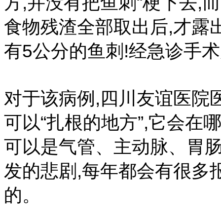
方,并没有把鱼刺“梗下去
食物残渣全部取出后,才露
有5公分的鱼刺!经急诊手
对于该病例,四川友谊医院
可以“扎根的地方”,它会在
可以是气管、主动脉、胃
发的悲剧,每年都会有很多
的。