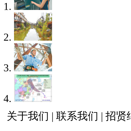
关于我们 | 联系我们 | 招贤