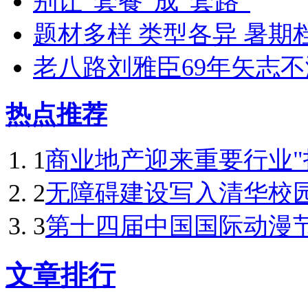
别让“套餐”成“套路”
题材多样 类型各异 暑期
老八路刘雅臣69年矢志不
热点推荐
1
商业地产迎来重要行业"拐点
2
无障碍建设写入清华校
3
第十四届中国国际动漫节
文章排行