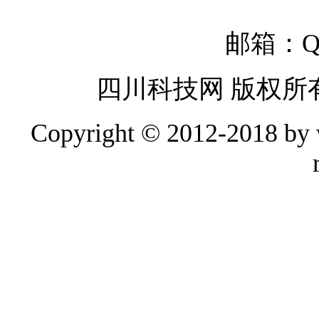
邮箱：QQ
四川科技网 版权所
Copyright © 2012-2018 by w