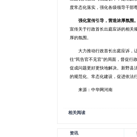
度常态化落实，强化各级领导干部
强化宣传引导，营造浓厚氛围
宣传关于行政首长出庭应诉的相关
厚的氛围。
大力推动行政首长出庭应诉，
往“民告官不见官”的局面，督促行政
促成问题更好更快地解决。新野县
的规范化、常态化建设，促进依法行
来源：中华网河南
相关阅读
资讯