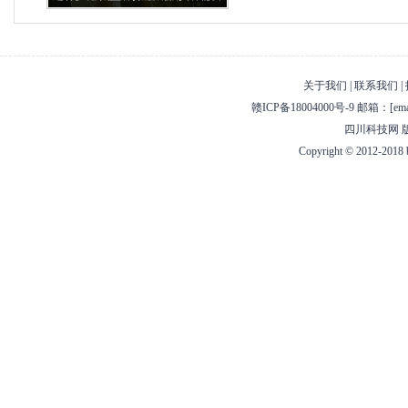
怎样的“爆款”
关于我们 | 联系我们 | 
赣ICP备18004000号-9 邮箱：
[ema
四川科技网 
Copyright © 2012-2018 b