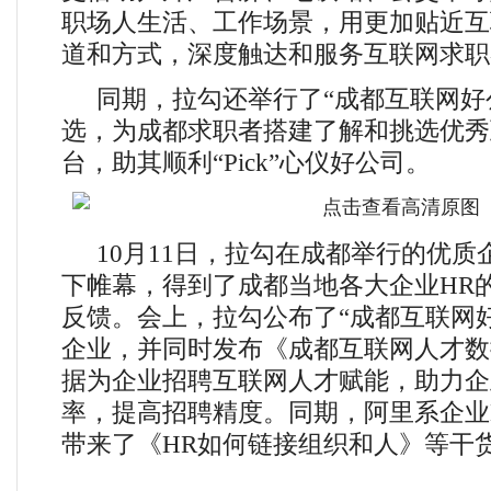
职场人生活、工作场景，用更加贴近互
道和方式，深度触达和服务互联网求职
同期，拉勾还举行了“成都互联网好公
选，为成都求职者搭建了解和挑选优秀
台，助其顺利“Pick”心仪好公司。
10月11日，拉勾在成都举行的优
下帷幕，得到了成都当地各大企业HR
反馈。会上，拉勾公布了“成都互联网好
企业，并同时发布《成都互联网人才数
据为企业招聘互联网人才赋能，助力企
率，提高招聘精度。同期，阿里系企业
带来了《HR如何链接组织和人》等干